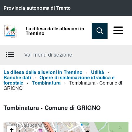
Provincia autonoma di Trento
La difesa dalle alluvioni in
Trentino
Vai menu di sezione
La difesa dalle alluvioni in Trentino
Utilità
Banche dati
Opere di sistemazione idraulica e
forestale
Tombinatura
Tombinatura - Comune di
GRIGNO
Tombinatura - Comune di GRIGNO
+