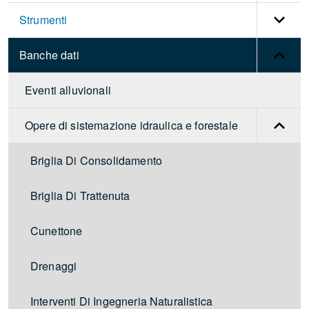
Strumenti
Banche dati
Eventi alluvionali
Opere di sistemazione idraulica e forestale
Briglia Di Consolidamento
Briglia Di Trattenuta
Cunettone
Drenaggi
Interventi Di Ingegneria Naturalistica