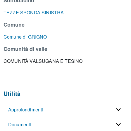
Sottobacino
TEZZE SPONDA SINISTRA
Comune
Comune di GRIGNO
Comunità di valle
COMUNITÀ VALSUGANA E TESINO
Utilità
Approfondimenti
Documenti