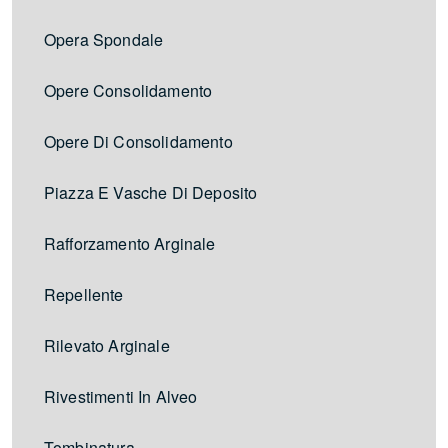
Opera Spondale
Opere Consolidamento
Opere Di Consolidamento
Piazza E Vasche Di Deposito
Rafforzamento Arginale
Repellente
Rilevato Arginale
Rivestimenti In Alveo