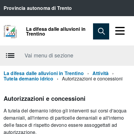
Provincia autonoma di Trento
La difesa dalle alluvioni in
Trentino
Vai menu di sezione
La difesa dalle alluvioni in Trentino
Attività
Tutela demanio idrico
Autorizzazioni e concessioni
Autorizzazioni e concessioni
A tutela del demanio idrico gli interventi sui corsi d'acqua
demaniali, all'interno di particelle demaniali e all'interno
delle fasce di rispetto devono essere assoggettati ad
autorizzazione.