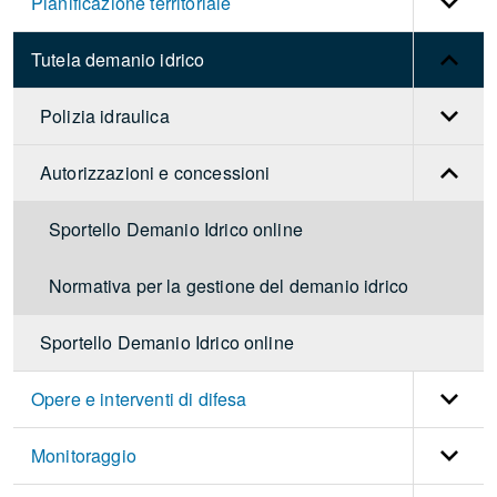
Pianificazione territoriale
Tutela demanio idrico
Polizia idraulica
Autorizzazioni e concessioni
Sportello Demanio Idrico online
Normativa per la gestione del demanio idrico
Sportello Demanio Idrico online
Opere e interventi di difesa
Monitoraggio