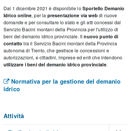
Dal 1 dicembre 2021 è disponibile lo
Sportello Demanio
Idrico online
, per la
presentazione via web
di nuove
domande e per consultare lo stato e gli atti concessi dal
Servizio Bacini montani della Provincia per l'utilizzo di
beni del demanio idrico provinciale. Il
nuovo punto di
contatto
tra il Servizio Bacini montani della Provincia
autonoma di Trento, che gestisce le concessioni e
autorizzazioni, e cittadini, imprese ed enti che intendono
utilizzare i beni del demanio idrico provinciale
.
Normativa per la gestione del demanio
idrico
Attività