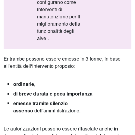
configurano come
interventi di
manutenzione per il
miglioramento della
funzionalità degli
alvei.
Entrambe possono essere emesse in 3 forme, in base
all'entità dell'intervento proposto:
ordinarie
,
di breve durata
e poca importanza
emesse tramite silenzio
assenso
dell'amministrazione.
Le autorizzazioni possono essere rilasciate anche
in