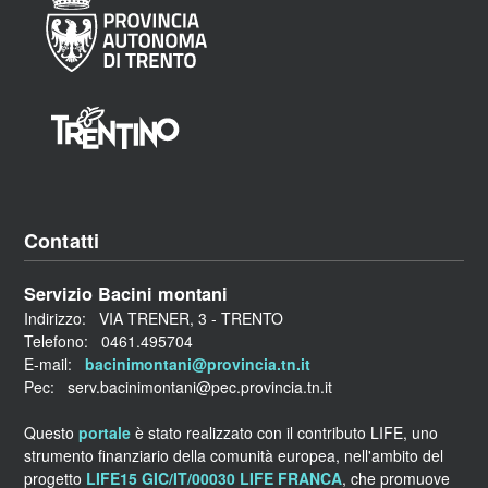
Contatti
Servizio Bacini montani
Indirizzo: VIA TRENER, 3 - TRENTO
Telefono: 0461.495704
E-mail:
bacinimontani@provincia.tn.it
Pec: serv.bacinimontani@pec.provincia.tn.it
Questo
portale
è stato realizzato con il contributo LIFE, uno
strumento finanziario della comunità europea, nell'ambito del
progetto
LIFE15 GIC/IT/00030 LIFE FRANCA
, che promuove