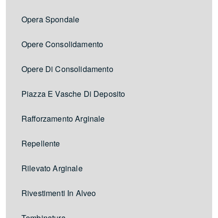
Opera Spondale
Opere Consolidamento
Opere Di Consolidamento
Piazza E Vasche Di Deposito
Rafforzamento Arginale
Repellente
Rilevato Arginale
Rivestimenti In Alveo