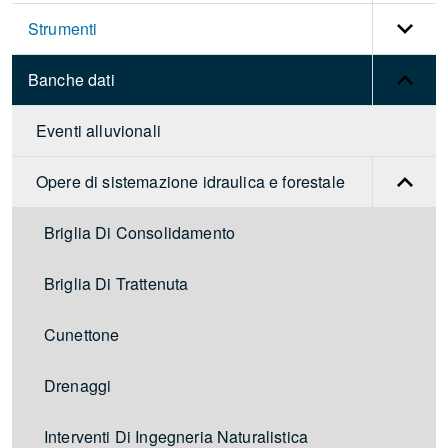
Strumenti
Banche dati
Eventi alluvionali
Opere di sistemazione idraulica e forestale
Briglia Di Consolidamento
Briglia Di Trattenuta
Cunettone
Drenaggi
Interventi Di Ingegneria Naturalistica