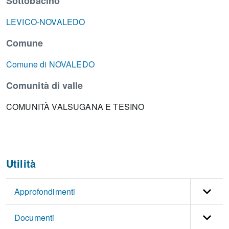
Sottobacino
LEVICO-NOVALEDO
Comune
Comune di NOVALEDO
Comunità di valle
COMUNITÀ VALSUGANA E TESINO
Utilità
Approfondimenti
Documenti