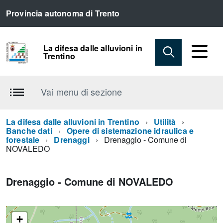
Provincia autonoma di Trento
La difesa dalle alluvioni in
Trentino
Vai menu di sezione
La difesa dalle alluvioni in Trentino
Utilità
Banche dati
Opere di sistemazione idraulica e
forestale
Drenaggi
Drenaggio - Comune di
NOVALEDO
Drenaggio - Comune di NOVALEDO
+